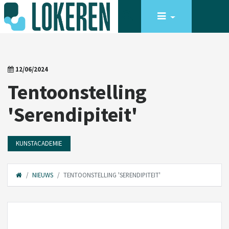
12/06/2024
Tentoonstelling
'Serendipiteit'
KUNSTACADEMIE
NIEUWS
TENTOONSTELLING 'SERENDIPITEIT'