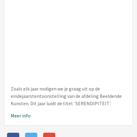
Zoals elk jaar nodigen we je graag uit op de
eindejaarstentoonstelling van de afdeling Beeldende
Kunsten. Dit jaar luidt de titel: 'SERENDIPITEIT'.
Meer info