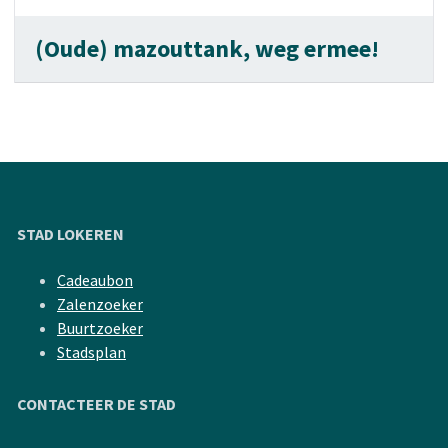
(Oude) mazouttank, weg ermee!
STAD LOKEREN
Cadeaubon
Zalenzoeker
Buurtzoeker
Stadsplan
CONTACTEER DE STAD