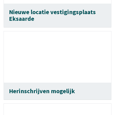
Nieuwe locatie vestigingsplaats
Eksaarde
Herinschrijven mogelijk