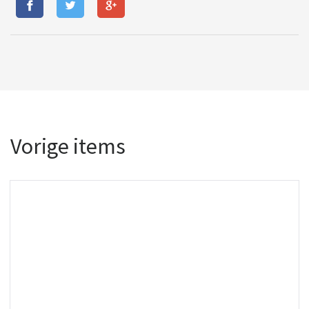
Vorige items