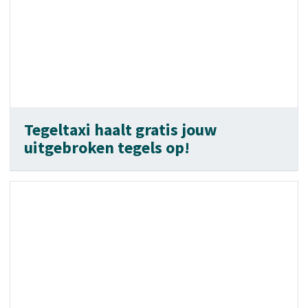
Tegeltaxi haalt gratis jouw
uitgebroken tegels op!