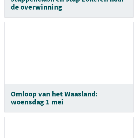
de overwinning
Omloop van het Waasland:
woensdag 1 mei