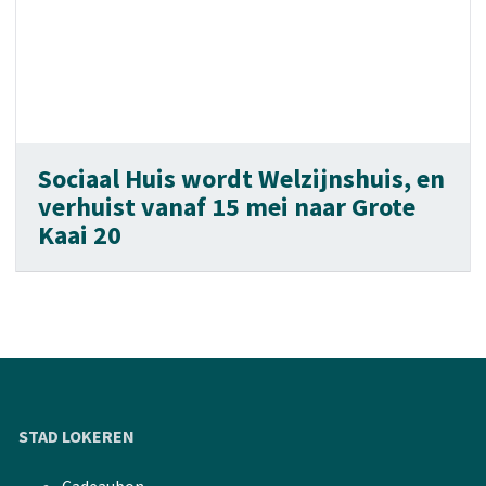
Sociaal Huis wordt Welzijnshuis, en
verhuist vanaf 15 mei naar Grote
Kaai 20
STAD LOKEREN