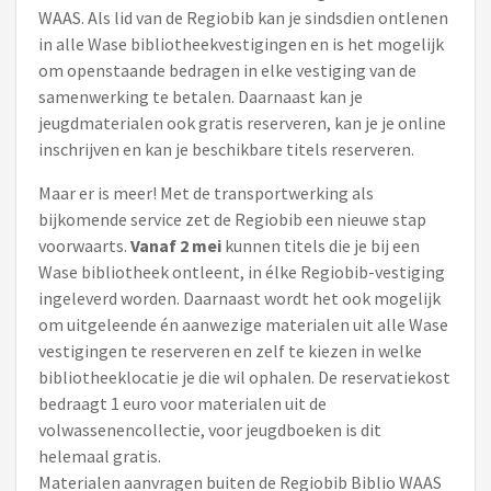
WAAS. Als lid van de Regiobib kan je sindsdien ontlenen
in alle Wase bibliotheekvestigingen en is het mogelijk
om openstaande bedragen in elke vestiging van de
samenwerking te betalen. Daarnaast kan je
jeugdmaterialen ook gratis reserveren, kan je je online
inschrijven en kan je beschikbare titels reserveren.
Maar er is meer! Met de transportwerking als
bijkomende service zet de Regiobib een nieuwe stap
voorwaarts.
Vanaf 2 mei
kunnen titels die je bij een
Wase bibliotheek ontleent, in élke Regiobib-vestiging
ingeleverd worden. Daarnaast wordt het ook mogelijk
om uitgeleende én aanwezige materialen uit alle Wase
vestigingen te reserveren en zelf te kiezen in welke
bibliotheeklocatie je die wil ophalen. De reservatiekost
bedraagt 1 euro voor materialen uit de
volwassenencollectie, voor jeugdboeken is dit
helemaal gratis.
Materialen aanvragen buiten de Regiobib Biblio WAAS