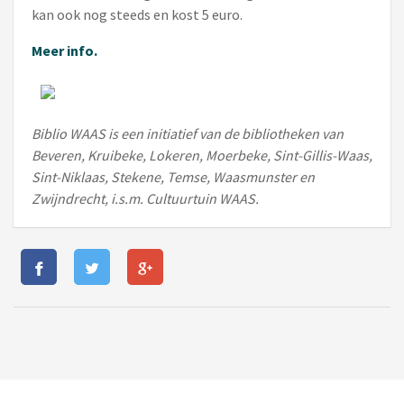
kan ook nog steeds en kost 5 euro.
Meer info.
Biblio WAAS is een initiatief van de bibliotheken van
Beveren, Kruibeke, Lokeren, Moerbeke, Sint-Gillis-Waas,
Sint-Niklaas, Stekene, Temse, Waasmunster en
Zwijndrecht, i.s.m. Cultuurtuin WAAS.