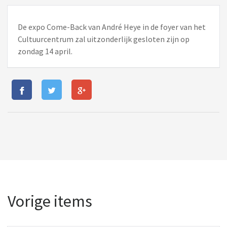
De expo Come-Back van André Heye in de foyer van het
Cultuurcentrum zal uitzonderlijk gesloten zijn op
zondag 14 april.
Vorige items