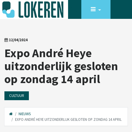
12/04/2024
Expo André Heye
uitzonderlijk gesloten
op zondag 14 april
CULTUUR
NIEUWS
EXPO ANDRÉ HEYE UITZONDERLIJK GESLOTEN OP ZONDAG 14 APRIL