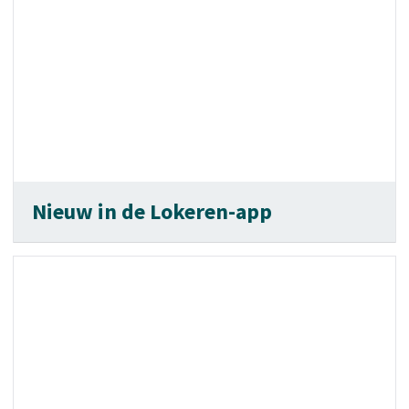
Nieuw in de Lokeren-app