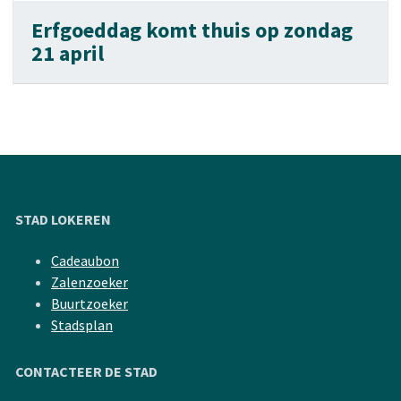
Erfgoeddag komt thuis op zondag
21 april
STAD LOKEREN
Cadeaubon
Zalenzoeker
Buurtzoeker
Stadsplan
CONTACTEER DE STAD