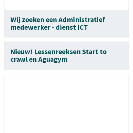
Wij zoeken een Administratief
medewerker - dienst ICT
Nieuw! Lessenreeksen Start to
crawl en Aguagym