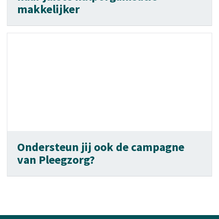
makkelijker
Ondersteun jij ook de campagne
van Pleegzorg?