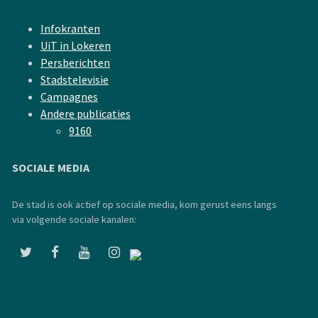
Infokranten
UiT in Lokeren
Persberichten
Stadstelevisie
Campagnes
Andere publicaties
9160
SOCIALE MEDIA
De stad is ook actief op sociale media, kom gerust eens langs
via volgende sociale kanalen: