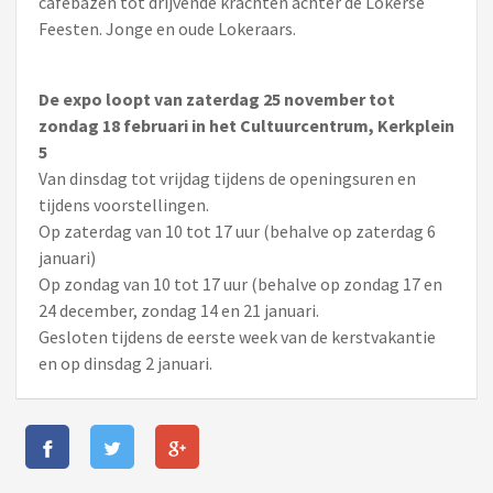
cafébazen tot drijvende krachten achter de Lokerse
Feesten. Jonge en oude Lokeraars.
De expo loopt van zaterdag 25 november tot
zondag 18 februari in het Cultuurcentrum, Kerkplein
5
Van dinsdag tot vrijdag tijdens de openingsuren en
tijdens voorstellingen.
Op zaterdag van 10 tot 17 uur (behalve op zaterdag 6
januari)
Op zondag van 10 tot 17 uur (behalve op zondag 17 en
24 december, zondag 14 en 21 januari.
Gesloten tijdens de eerste week van de kerstvakantie
en op dinsdag 2 januari.