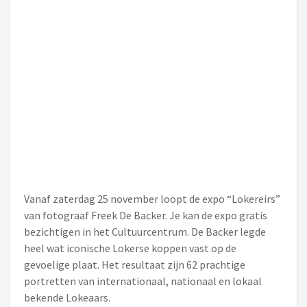
Vanaf zaterdag 25 november loopt de expo “Lokereirs”
van fotograaf Freek De Backer. Je kan de expo gratis
bezichtigen in het Cultuurcentrum. De Backer legde
heel wat iconische Lokerse koppen vast op de
gevoelige plaat. Het resultaat zijn 62 prachtige
portretten van internationaal, nationaal en lokaal
bekende Lokeaars.