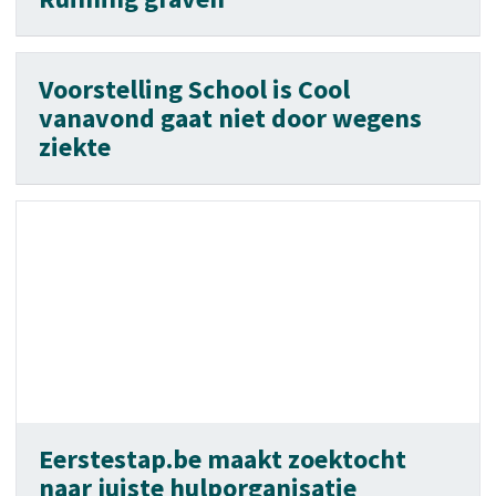
Voorstelling School is Cool
vanavond gaat niet door wegens
ziekte
Eerstestap.be maakt zoektocht
naar juiste hulporganisatie