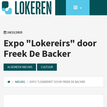
24/11/2023
Expo "Lokereirs" door
Freek De Backer
ALGEMEEN NIEUWS
CULTUUR
NIEUWS
EXPO "LOKEREIRS" DOOR FREEK DE BACKER