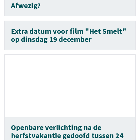
Afwezig?
Extra datum voor film "Het Smelt"
op dinsdag 19 december
Openbare verlichting na de
herfstvakantie gedoofd tussen 24