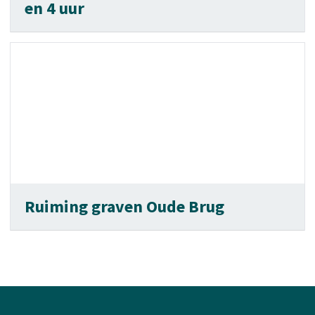
en 4 uur
Ruiming graven Oude Brug