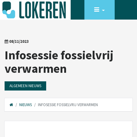
08/11/2023
Infosessie fossielvrij
verwarmen
ALGEMEEN NIEUWS
NIEUWS
INFOSESSIE FOSSIELVRIJ VERWARMEN