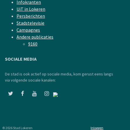
Infokranten
UiT in Lokeren
Persberichten
Stadstelevisie
Campagnes
Andere publicaties
9160
SOCIALE MEDIA
De stad is ook actief op sociale media, kom gerust eens langs
via volgende sociale kanalen:
© 2026 Stad Lokeren
Inloggen