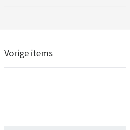
Vorige items