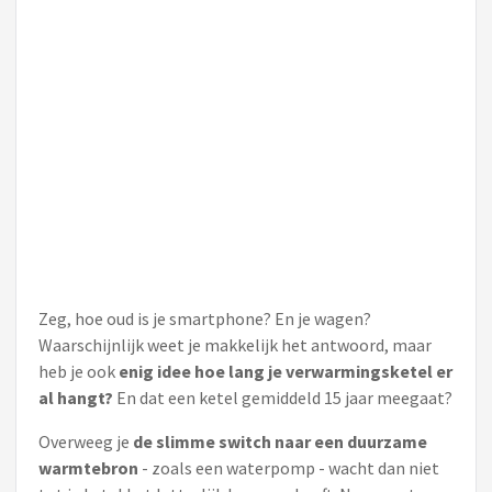
Zeg, hoe oud is je smartphone? En je wagen?
Waarschijnlijk weet je makkelijk het antwoord, maar
heb je ook
enig idee hoe lang je verwarmingsketel er
al hangt?
En dat een ketel gemiddeld 15 jaar meegaat?
Overweeg je
de slimme switch naar een duurzame
warmtebron
- zoals een waterpomp - wacht dan niet