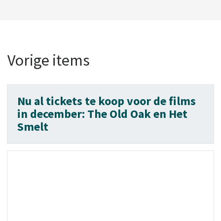
Vorige items
Nu al tickets te koop voor de films
in december: The Old Oak en Het
Smelt