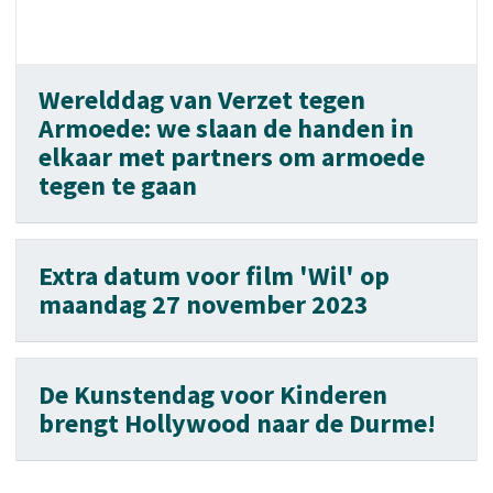
Werelddag van Verzet tegen
Armoede: we slaan de handen in
elkaar met partners om armoede
tegen te gaan
Extra datum voor film 'Wil' op
maandag 27 november 2023
De Kunstendag voor Kinderen
brengt Hollywood naar de Durme!