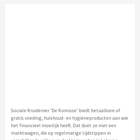
Sociale Kruidenier ‘De Komisse’ biedt betaalbare of
gratis voeding, huishoud- en hygiëneproducten aan wie
het financieel moeilijk heeft. Dat doet ze met een
marktwagen, die op regelmatige tijdstippen in