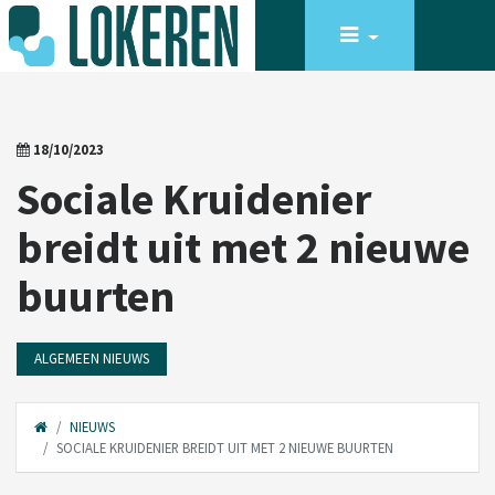
18/10/2023
Sociale Kruidenier
breidt uit met 2 nieuwe
buurten
ALGEMEEN NIEUWS
NIEUWS
SOCIALE KRUIDENIER BREIDT UIT MET 2 NIEUWE BUURTEN