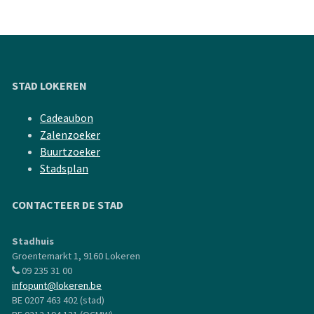
STAD LOKEREN
Cadeaubon
Zalenzoeker
Buurtzoeker
Stadsplan
CONTACTEER DE STAD
Stadhuis
Groentemarkt 1, 9160 Lokeren
09 235 31 00
infopunt@lokeren.be
BE 0207 463 402 (stad)