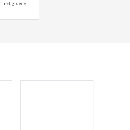
em met groene