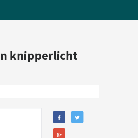
en knipperlicht