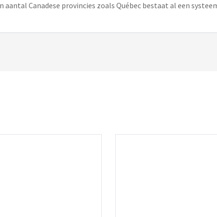
een aantal Canadese provincies zoals Québec bestaat al een syste