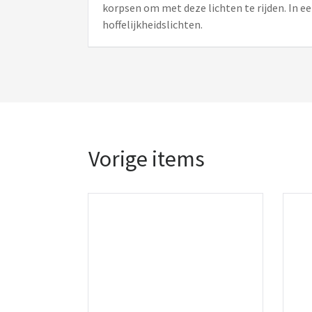
korpsen om met deze lichten te rijden. In 
hoffelijkheidslichten.
Vorige items