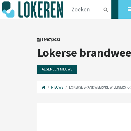
19/07/2023
Lokerse brandweer
ALGEMEEN NIEUWS
NIEUWS
LOKERSE BRANDWEERVRIJWILLIGERS KR