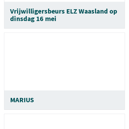
Vrijwilligersbeurs ELZ Waasland op
dinsdag 16 mei
MARIUS