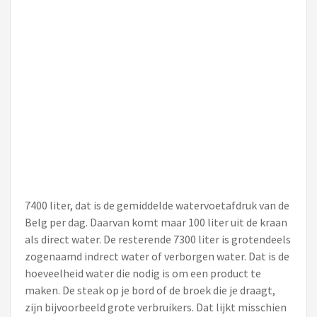
7400 liter, dat is de gemiddelde watervoetafdruk van de
Belg per dag. Daarvan komt maar 100 liter uit de kraan
als direct water. De resterende 7300 liter is grotendeels
zogenaamd indrect water of verborgen water. Dat is de
hoeveelheid water die nodig is om een product te
maken. De steak op je bord of de broek die je draagt,
zijn bijvoorbeeld grote verbruikers. Dat lijkt misschien