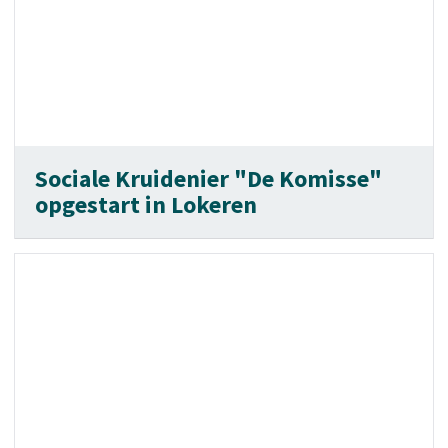
Sociale Kruidenier "De Komisse"
opgestart in Lokeren