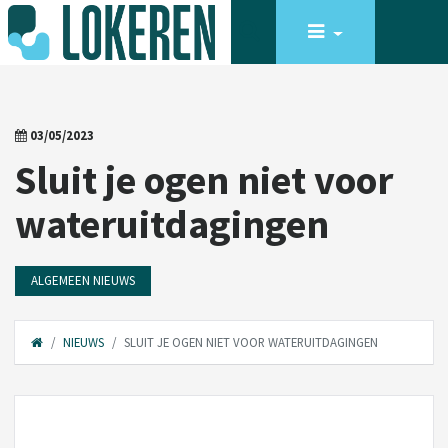
03/05/2023
Sluit je ogen niet voor
wateruitdagingen
ALGEMEEN NIEUWS
NIEUWS
SLUIT JE OGEN NIET VOOR WATERUITDAGINGEN