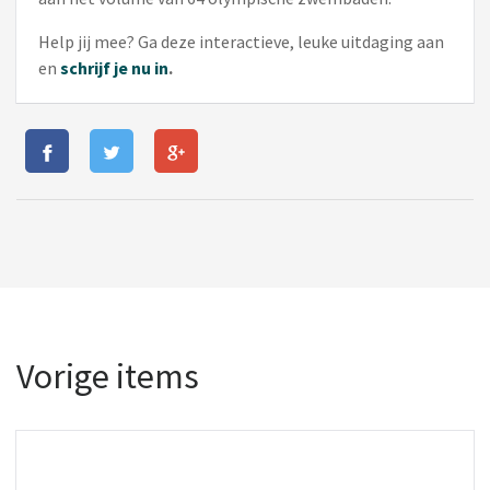
Help jij mee? Ga deze interactieve, leuke uitdaging aan
en
schrijf je nu in
.
Vorige items