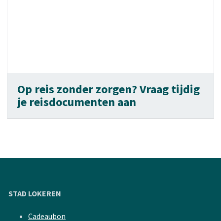
Op reis zonder zorgen? Vraag tijdig
je reisdocumenten aan
STAD LOKEREN
Cadeaubon