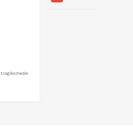
n tragikomedie