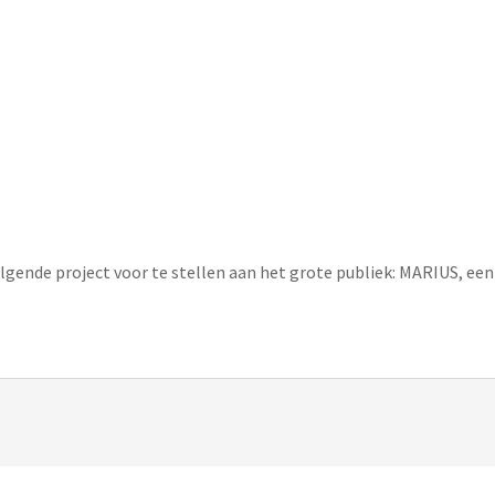
lgende project voor te stellen aan het grote publiek: MARIUS, ee