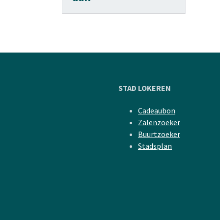
STAD LOKEREN
Cadeaubon
Zalenzoeker
Buurtzoeker
Stadsplan