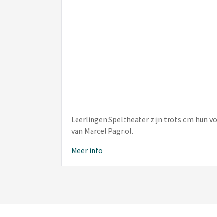
Leerlingen Speltheater zijn trots om hun vo
van Marcel Pagnol.
Meer info