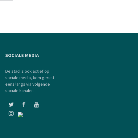
SOCIALE MEDIA
De stad is ook actief op
sociale media, kom gerust
eens langs via volgende
sociale kanalen: