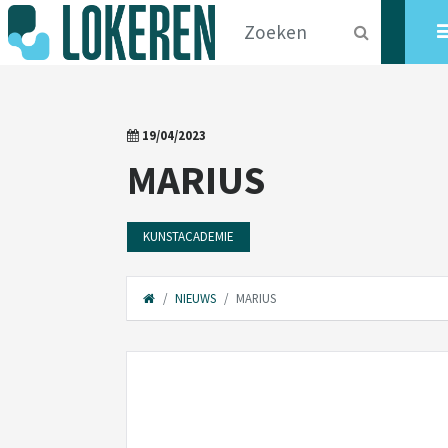
19/04/2023
MARIUS
KUNSTACADEMIE
NIEUWS
MARIUS