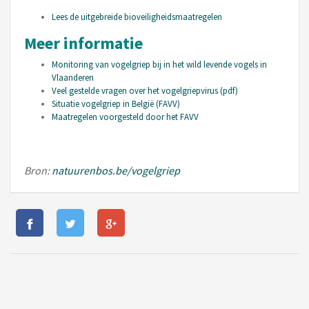
Lees de uitgebreide bioveiligheidsmaatregelen
Meer informatie
Monitoring van vogelgriep bij in het wild levende vogels in
Vlaanderen
Veel gestelde vragen over het vogelgriepvirus (pdf)
Situatie vogelgriep in België (FAVV)
Maatregelen voorgesteld door het FAVV
Bron:
natuurenbos.be/vogelgriep