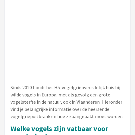
Sinds 2020 houdt het H5-vogelgriepvirus lelijk huis bij
wilde vogels in Europa, met als gevolg een grote
vogelsterfte in de natuur, ook in Vlaanderen. Hieronder
vind je belangrijke informatie over de heersende
vogelgriepuitbraak en hoe ze aangepakt moet worden.
Welke vogels zijn vatbaar voor