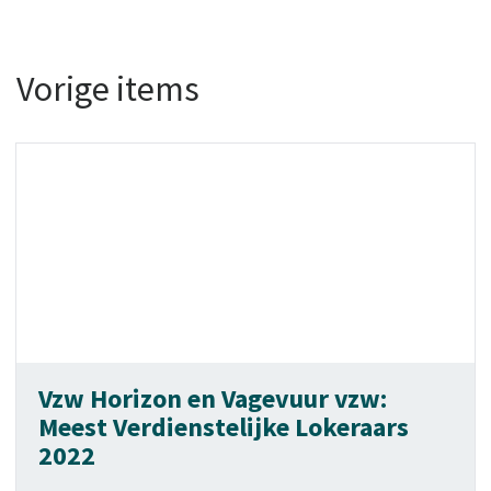
Vorige items
Vzw Horizon en Vagevuur vzw:
Meest Verdienstelijke Lokeraars
2022