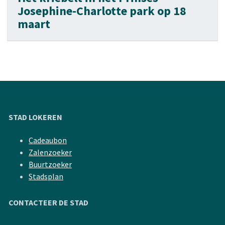
Josephine-Charlotte park op 18
maart
STAD LOKEREN
Cadeaubon
Zalenzoeker
Buurtzoeker
Stadsplan
CONTACTEER DE STAD