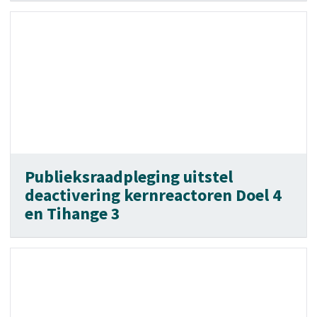
Publieksraadpleging uitstel
deactivering kernreactoren Doel 4
en Tihange 3