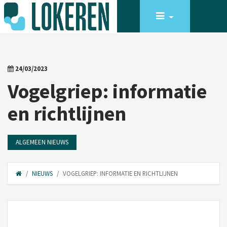
24/03/2023
Vogelgriep: informatie
en richtlijnen
ALGEMEEN NIEUWS
NIEUWS
VOGELGRIEP: INFORMATIE EN RICHTLIJNEN