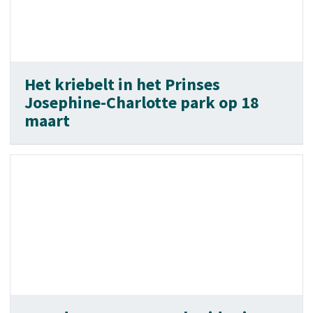
Het kriebelt in het Prinses
Josephine-Charlotte park op 18
maart