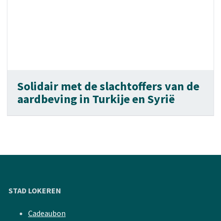
Solidair met de slachtoffers van de
aardbeving in Turkije en Syrië
STAD LOKEREN
Cadeaubon