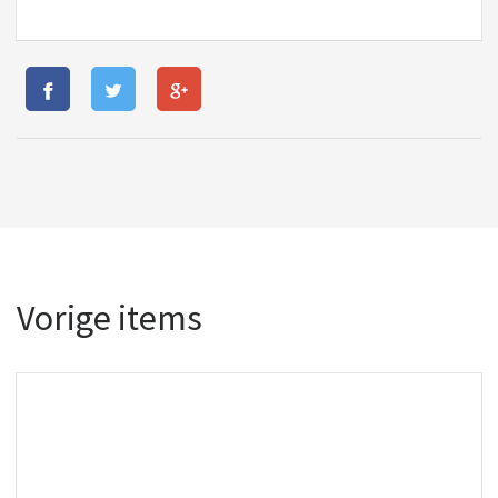
Vorige items