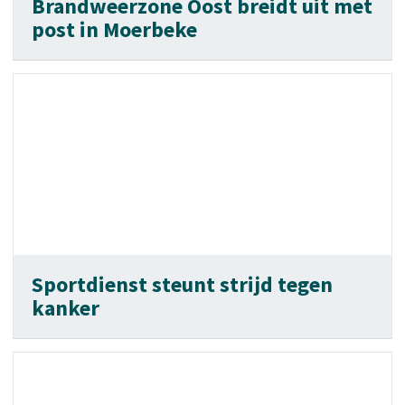
Brandweerzone Oost breidt uit met
post in Moerbeke
Sportdienst steunt strijd tegen
kanker