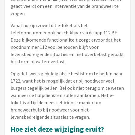
geactiveerd) om een interventie van de brandweer te
vragen.
Vanaf nu zijn zowel dit e-loket als het
telefoonnummer ook beschikbaar via de app 112 BE.
Deze bijkomende functionaliteit zorgt ervoor dat het
noodnummer 112 voorbehouden blijft voor
levensbedreigende situaties en niet overbelast geraakt
bij storm of wateroverlast.
Opgelet: wees geduldig als je beslist om te bellen naar
1722, want het is mogelijk dat er bij noodweer veel
burgers tegelijk bellen. Bel ook niet terug om te weten
wanneer de hulpdiensten zullen aankomen. Het e-
loket is altijd de meest efficiënte manier om
brandweerhulp bij noodweer voor niet-
levensbedreigende situaties te vragen.
Hoe ziet deze wijziging eruit?