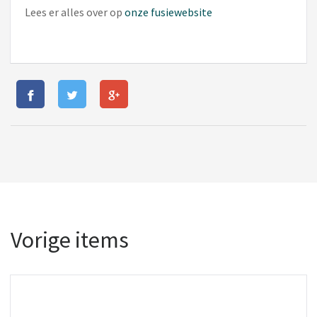
Lees er alles over op
onze fusiewebsite
Vorige items