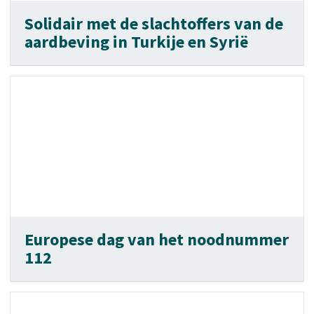
Solidair met de slachtoffers van de
aardbeving in Turkije en Syrië
Europese dag van het noodnummer
112