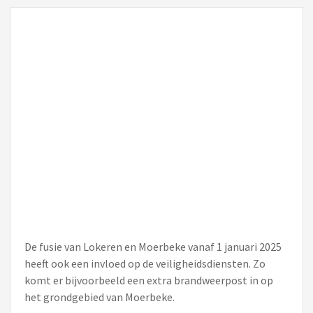
De fusie van Lokeren en Moerbeke vanaf 1 januari 2025
heeft ook een invloed op de veiligheidsdiensten. Zo
komt er bijvoorbeeld een extra brandweerpost in op
het grondgebied van Moerbeke.