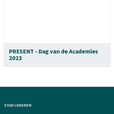
PRESENT - Dag van de Academies
2023
STAD LOKEREN