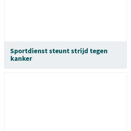
Sportdienst steunt strijd tegen
kanker