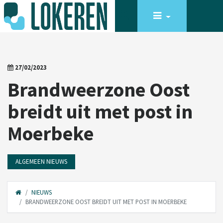
27/02/2023
Brandweerzone Oost
breidt uit met post in
Moerbeke
ALGEMEEN NIEUWS
NIEUWS
BRANDWEERZONE OOST BREIDT UIT MET POST IN MOERBEKE