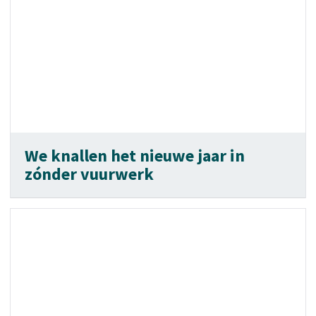
We knallen het nieuwe jaar in
zónder vuurwerk