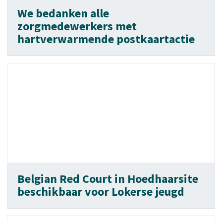
We bedanken alle
zorgmedewerkers met
hartverwarmende postkaartactie
Belgian Red Court in Hoedhaarsite
beschikbaar voor Lokerse jeugd