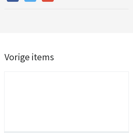
Vorige items