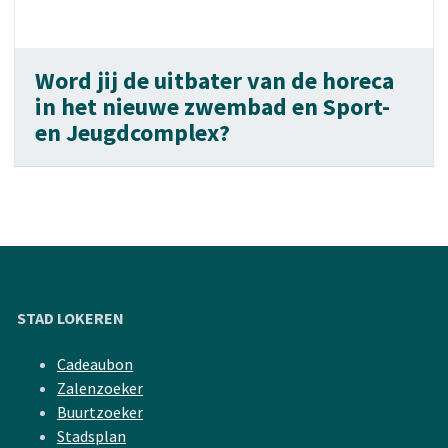
Word jij de uitbater van de horeca
in het nieuwe zwembad en Sport-
en Jeugdcomplex?
STAD LOKEREN
Cadeaubon
Zalenzoeker
Buurtzoeker
Stadsplan