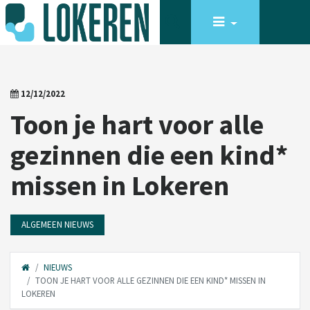
12/12/2022
Toon je hart voor alle
gezinnen die een kind*
missen in Lokeren
ALGEMEEN NIEUWS
NIEUWS
TOON JE HART VOOR ALLE GEZINNEN DIE EEN KIND* MISSEN IN
LOKEREN