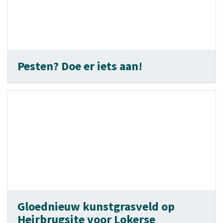
Pesten? Doe er iets aan!
Gloednieuw kunstgrasveld op
Heirbrugsite voor Lokerse