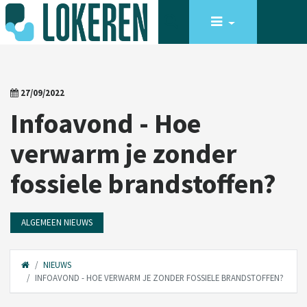
27/09/2022
Infoavond - Hoe
verwarm je zonder
fossiele brandstoffen?
ALGEMEEN NIEUWS
NIEUWS
INFOAVOND - HOE VERWARM JE ZONDER FOSSIELE BRANDSTOFFEN?