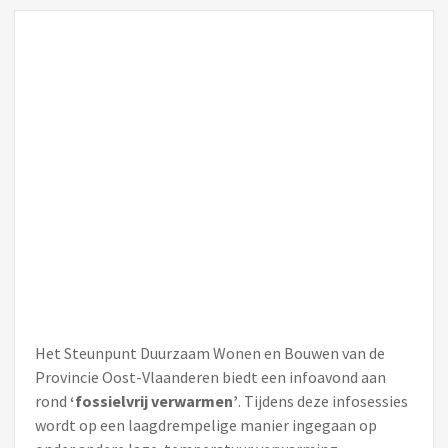
Het Steunpunt Duurzaam Wonen en Bouwen van de
Provincie Oost-Vlaanderen biedt een infoavond aan
rond
‘fossielvrij verwarmen’
. Tijdens deze infosessies
wordt op een laagdrempelige manier ingegaan op