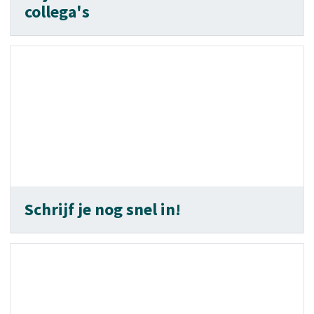
collega's
Schrijf je nog snel in!