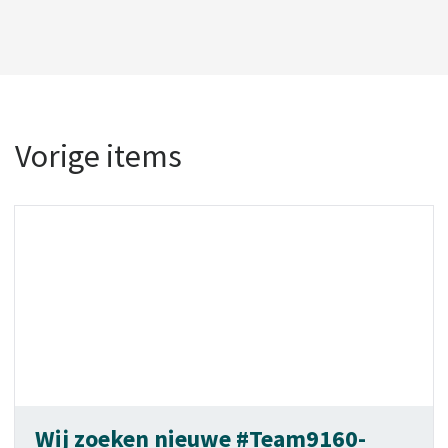
Vorige items
Wij zoeken nieuwe #Team9160-