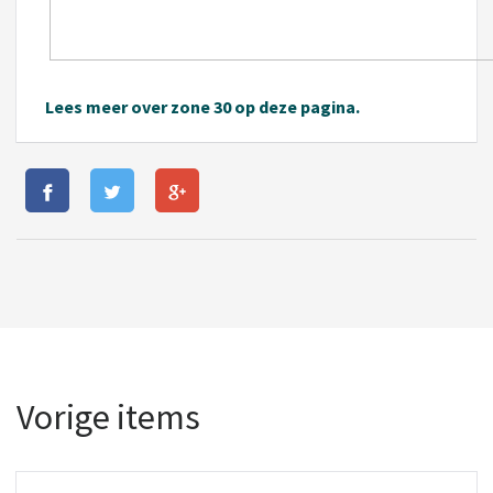
Lees meer over zone 30 op deze pagina.
Vorige items