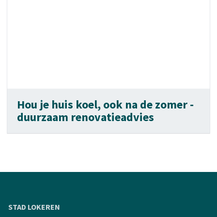
Hou je huis koel, ook na de zomer -
duurzaam renovatieadvies
STAD LOKEREN