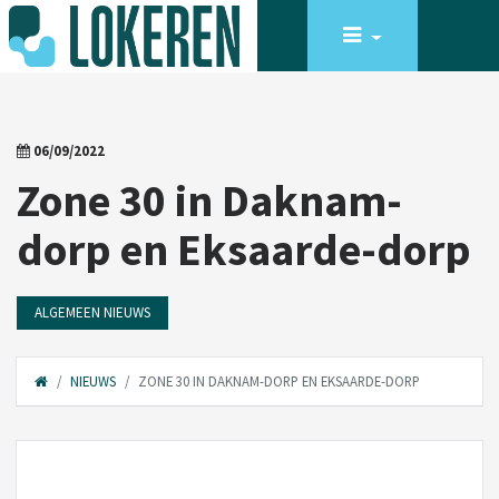
06/09/2022
Zone 30 in Daknam-
dorp en Eksaarde-dorp
ALGEMEEN NIEUWS
NIEUWS
ZONE 30 IN DAKNAM-DORP EN EKSAARDE-DORP