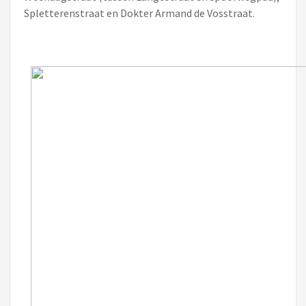
Spletterenstraat en Dokter Armand de Vosstraat.