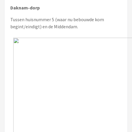
Daknam-dorp
Tussen huisnummer 5 (waar nu bebouwde kom
begint/eindigt) en de Middendam.