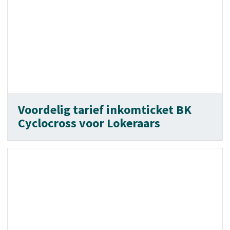
Voordelig tarief inkomticket BK
Cyclocross voor Lokeraars