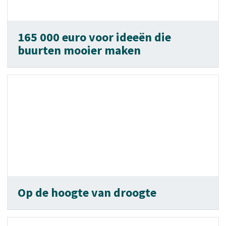
165 000 euro voor ideeën die
buurten mooier maken
Op de hoogte van droogte