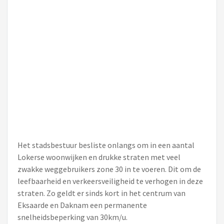
Het stadsbestuur besliste onlangs om in een aantal
Lokerse woonwijken en drukke straten met veel
zwakke weggebruikers zone 30 in te voeren. Dit om de
leefbaarheid en verkeersveiligheid te verhogen in deze
straten. Zo geldt er sinds kort in het centrum van
Eksaarde en Daknam een permanente
snelheidsbeperking van 30km/u.