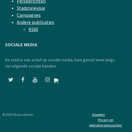
Persberichten
Stadstelevisie
Campagnes
Andere publicaties
9160
SOCIALE MEDIA
De stad is ook actief op sociale media, kom gerust eens langs
via volgende sociale kanalen:
© 2026 Stad Lokeren
Inloggen
Privacy en
gebruiksvoorwaarden