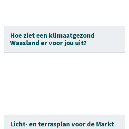
Hoe ziet een klimaatgezond
Waasland er voor jou uit?
Licht- en terrasplan voor de Markt