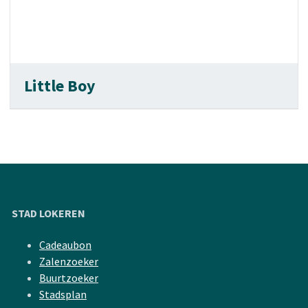
Little Boy
STAD LOKEREN
Cadeaubon
Zalenzoeker
Buurtzoeker
Stadsplan