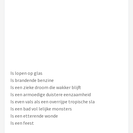
Is lopen op glas
Is brandende benzine
Is een zieke droom die wakker blijft
Is een armoedige duistere eenzaamheid
Is even vals als een overrijpe tropische sla
Is een bad vol lelijke monsters
Is een etterende wonde
Is een feest