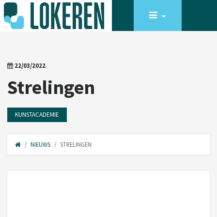
22/03/2022
Strelingen
KUNSTACADEMIE
NIEUWS
STRELINGEN