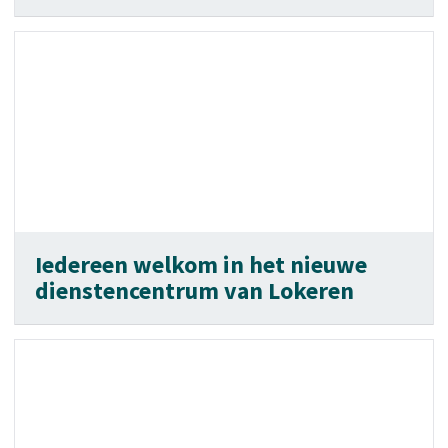
Iedereen welkom in het nieuwe
dienstencentrum van Lokeren