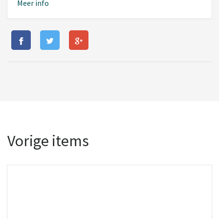
Meer info
Vorige items