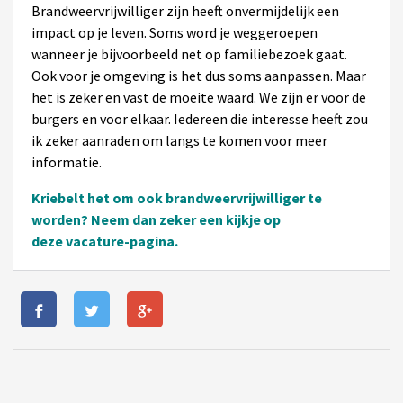
Brandweervrijwilliger zijn heeft onvermijdelijk een
impact op je leven. Soms word je weggeroepen
wanneer je bijvoorbeeld net op familiebezoek gaat.
Ook voor je omgeving is het dus soms aanpassen. Maar
het is zeker en vast de moeite waard. We zijn er voor de
burgers en voor elkaar. Iedereen die interesse heeft zou
ik zeker aanraden om langs te komen voor meer
informatie.
Kriebelt het om ook brandweervrijwilliger te
worden? Neem dan zeker een kijkje op
deze
vacature-pagina
.