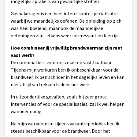
mogelijks sprake is van gevaarlijke stoffen.
Gaspakdrager is een heel interessante specialisatie
waarbij we maandelijks oefenen. De opleiding op zich
was heel boeiend, maar ook de maandelijkse
oefeningen zijn telkens weer interessant en leerrijk.
Hoe combineer jij vrijwillig brandweerman zijn met
vast werk?
De combinatie is voor mij zeker en vast haalbaar.
Tijdens mijn werkuren ben ik onbeschikbaar voor de
brandweer. Ik ben schilder in het dagelijks leven en kan
niet altijd vertrekken tijdens het werk.
In uitzonderlijke gevallen, zoals bij zeer grote
interventies of voor de specialisaties, zal ik wel helpen
wanneer nodig.
Na mijn werkuren en tijdens vakantieperiodes ben ik
steeds beschikbaar voor de brandweer. Door het