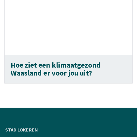
Hoe ziet een klimaatgezond
Waasland er voor jou uit?
STAD LOKEREN