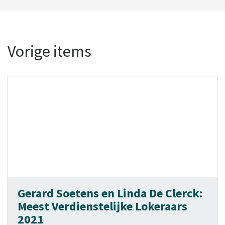
Vorige items
Gerard Soetens en Linda De Clerck:
Meest Verdienstelijke Lokeraars
2021