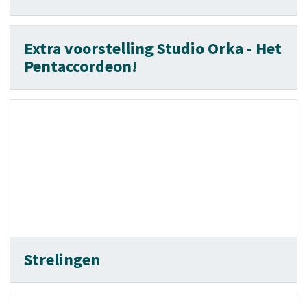
Extra voorstelling Studio Orka - Het
Pentaccordeon!
Strelingen