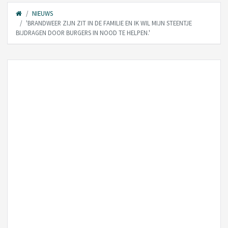
NIEUWS
'BRANDWEER ZIJN ZIT IN DE FAMILIE EN IK WIL MIJN STEENTJE
BIJDRAGEN DOOR BURGERS IN NOOD TE HELPEN.'