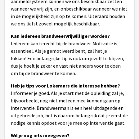
aanmeldsysteem kunnen we ons beschikbaar zetten
wanneer we vrij zijn, en onbeschikbaar wanneer we niet
in de mogelijkheid zijn op te komen. Uiteraard houden
we ons liefst zoveel mogelijk beschikbaar.
Kan iedereen brandweervrijwilliger worden?
Iedereen kan terecht bij de brandweer. Motivatie is
essentieel. Als je gemotiveerd bent, zal het je
lukken!
Een belangrijke tip is ook om jezelf te blijven,
dus je hoeft je zeker en vast niet anders voor te doen
om bij de brandweer te komen.
Heb je tips voor Lokeraars die interesse hebben?
Informeer je goed. Als je start met de opleiding zal je,
bijvoorbeeld, nog niet meteen mee kunnen gaan op
interventie. Brandweerman is een heel uitdagende en
uitgebreide job, het is daarom belangrijk dat je eerst de
nodige kennis opdoet voor je mee op interventie gaat.
Wil je nog iets meegeven?