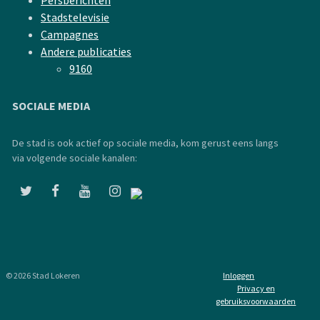
Persberichten
Stadstelevisie
Campagnes
Andere publicaties
9160
SOCIALE MEDIA
De stad is ook actief op sociale media, kom gerust eens langs
via volgende sociale kanalen:
© 2026 Stad Lokeren
Inloggen
Privacy en
gebruiksvoorwaarden