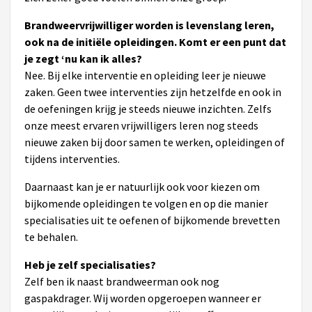
Brandweervrijwilliger worden is levenslang leren,
ook na de initiële opleidingen. Komt er een punt dat
je zegt ‘nu kan ik alles?
Nee. Bij elke interventie en opleiding leer je nieuwe
zaken. Geen twee interventies zijn hetzelfde en ook in
de oefeningen krijg je steeds nieuwe inzichten. Zelfs
onze meest ervaren vrijwilligers leren nog steeds
nieuwe zaken bij door samen te werken, opleidingen of
tijdens interventies.
Daarnaast kan je er natuurlijk ook voor kiezen om
bijkomende opleidingen te volgen en op die manier
specialisaties uit te oefenen of bijkomende brevetten
te behalen.
Heb je zelf specialisaties?
Zelf ben ik naast brandweerman ook nog
gaspakdrager. Wij worden opgeroepen wanneer er