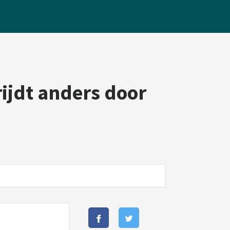
ijdt anders door