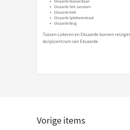
Eksaarde Nieuwe Baan
Eksaarde Sint-Jansdam
Eksaarde Kerk
Eksaarde Spletterenstraat
Eksaarde Brug
Tussen Lokeren en Eksaarde kunnen reizigers
dorpscentrum van Eksaarde.
Vorige items