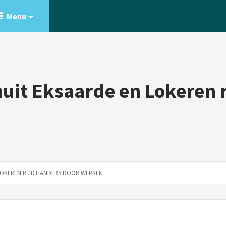
Menu
nuit Eksaarde en Lokeren r
 LOKEREN RIJDT ANDERS DOOR WERKEN