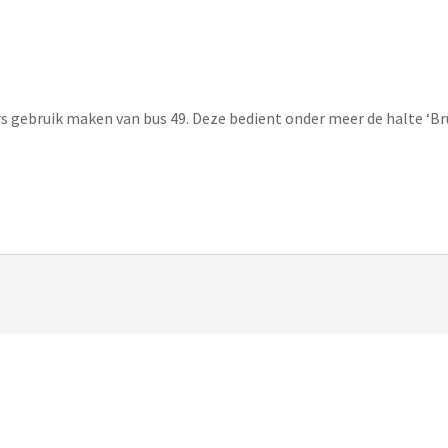
 gebruik maken van bus 49. Deze bedient onder meer de halte ‘Brug