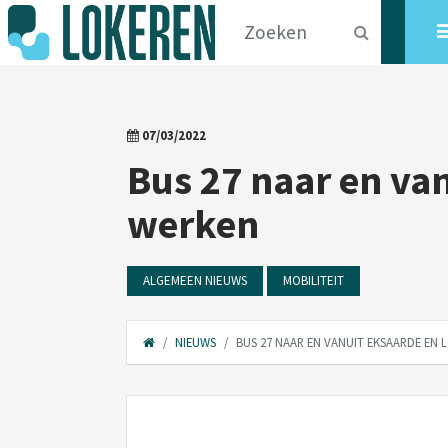
07/03/2022
Bus 27 naar en va
werken
ALGEMEEN NIEUWS
MOBILITEIT
NIEUWS
BUS 27 NAAR EN VANUIT EKSAARDE EN