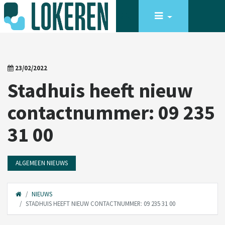
23/02/2022
Stadhuis heeft nieuw
contactnummer: 09 235
31 00
ALGEMEEN NIEUWS
NIEUWS
STADHUIS HEEFT NIEUW CONTACTNUMMER: 09 235 31 00