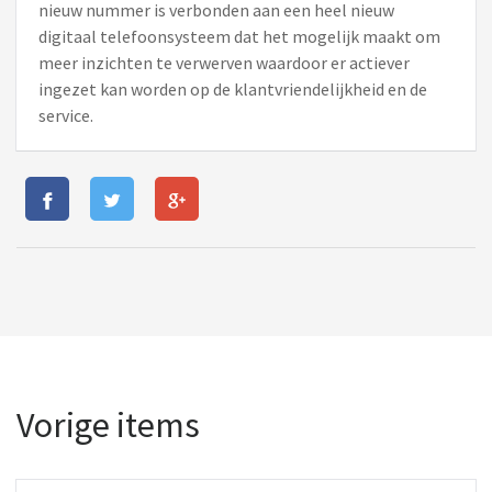
nieuw nummer is verbonden aan een heel nieuw
digitaal telefoonsysteem dat het mogelijk maakt om
meer inzichten te verwerven waardoor er actiever
ingezet kan worden op de klantvriendelijkheid en de
service.
Vorige items