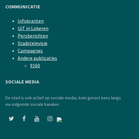
COMMUNICATIE
Infokranten
UiT in Lokeren
Persberichten
Stadstelevisie
Campagnes
Andere publicaties
9160
SOCIALE MEDIA
De stad is ook actief op sociale media, kom gerust eens langs
via volgende sociale kanalen: