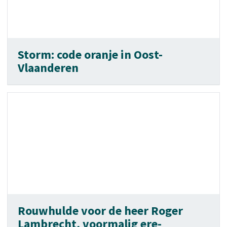
Storm: code oranje in Oost-
Vlaanderen
Rouwhulde voor de heer Roger
Lambrecht, voormalig ere-