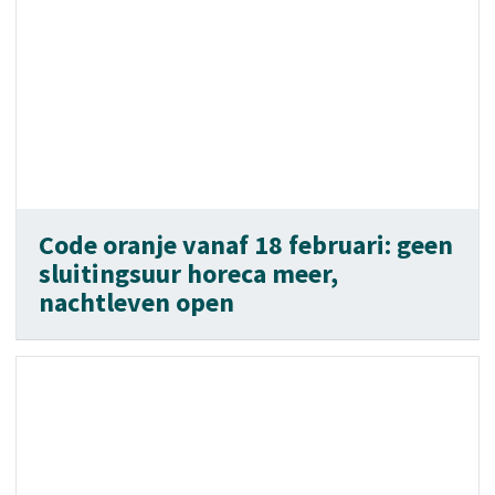
Code oranje vanaf 18 februari: geen
sluitingsuur horeca meer,
nachtleven open