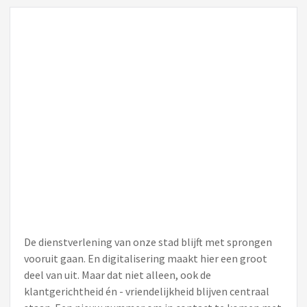
De dienstverlening van onze stad blijft met sprongen
vooruit gaan. En digitalisering maakt hier een groot
deel van uit. Maar dat niet alleen, ook de
klantgerichtheid én - vriendelijkheid blijven centraal