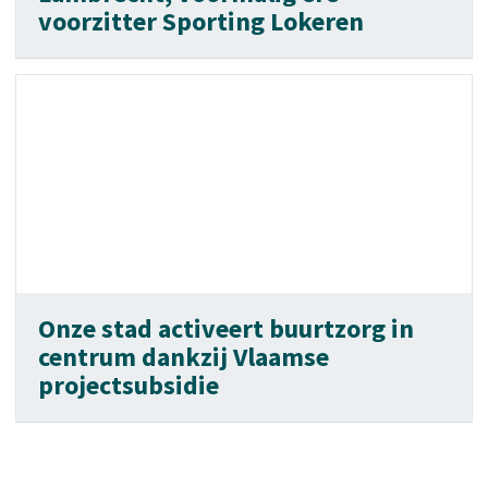
voorzitter Sporting Lokeren
Onze stad activeert buurtzorg in
centrum dankzij Vlaamse
projectsubsidie