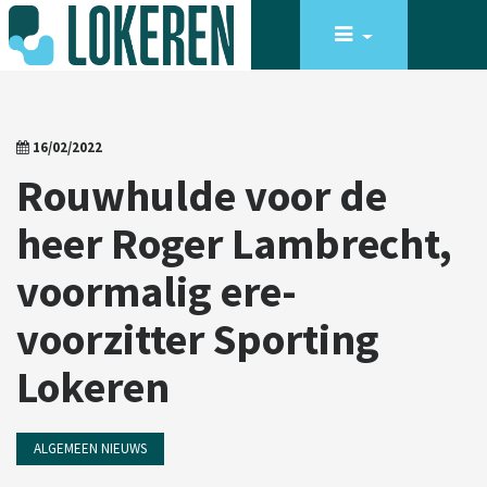
16/02/2022
Rouwhulde voor de
heer Roger Lambrecht,
voormalig ere-
voorzitter Sporting
Lokeren
ALGEMEEN NIEUWS