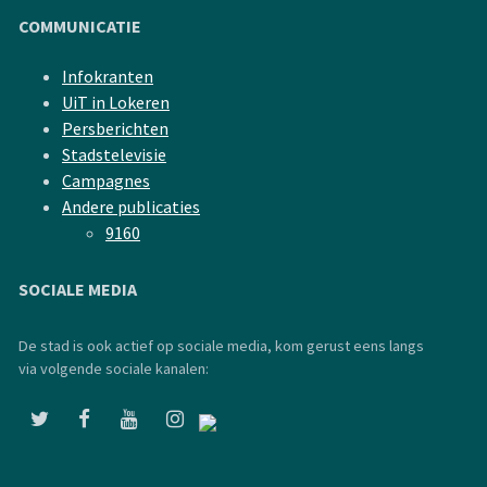
COMMUNICATIE
Infokranten
UiT in Lokeren
Persberichten
Stadstelevisie
Campagnes
Andere publicaties
9160
SOCIALE MEDIA
De stad is ook actief op sociale media, kom gerust eens langs
via volgende sociale kanalen: