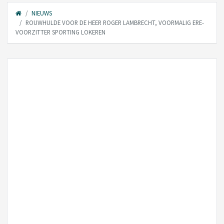
NIEUWS
ROUWHULDE VOOR DE HEER ROGER LAMBRECHT, VOORMALIG ERE-
VOORZITTER SPORTING LOKEREN