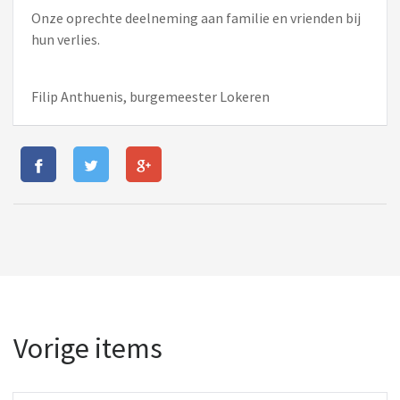
Onze oprechte deelneming aan familie en vrienden bij
hun verlies.
Filip Anthuenis, burgemeester Lokeren
Vorige items