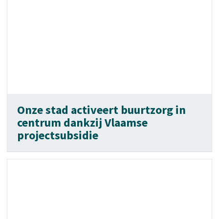
Onze stad activeert buurtzorg in
centrum dankzij Vlaamse
projectsubsidie