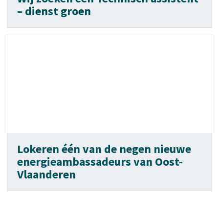
– dienst groen
Lokeren één van de negen nieuwe
energieambassadeurs van Oost-
Vlaanderen