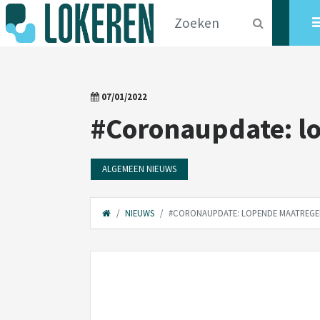
07/01/2022
#Coronaupdate: lo
ALGEMEEN NIEUWS
NIEUWS
#CORONAUPDATE: LOPENDE MAATREGEL