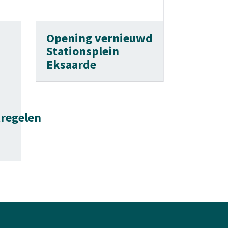
Opening vernieuwd
Stationsplein
Eksaarde
regelen