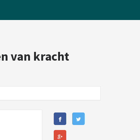
n van kracht