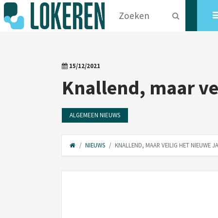
15/12/2021
Knallend, maar vei
ALGEMEEN NIEUWS
NIEUWS
KNALLEND, MAAR VEILIG HET NIEUWE JA