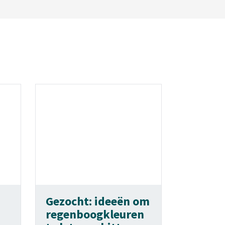
Gezocht: ideeën om
regenboogkleuren