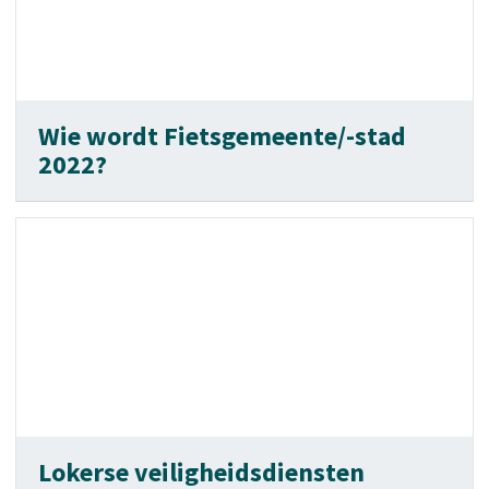
Wie wordt Fietsgemeente/-stad
2022?
Lokerse veiligheidsdiensten