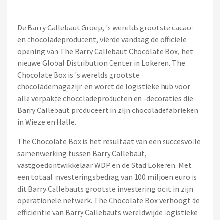
De Barry Callebaut Groep, 's werelds grootste cacao-
en chocoladeproducent, vierde vandaag de officiële
opening van The Barry Callebaut Chocolate Box, het
nieuwe Global Distribution Center in Lokeren. The
Chocolate Box is 's werelds grootste
chocolademagazijn en wordt de logistieke hub voor
alle verpakte chocoladeproducten en -decoraties die
Barry Callebaut produceert in zijn chocoladefabrieken
in Wieze en Halle.
The Chocolate Box is het resultaat van een succesvolle
samenwerking tussen Barry Callebaut,
vastgoedontwikkelaar WDP en de Stad Lokeren. Met
een totaal investeringsbedrag van 100 miljoen euro is
dit Barry Callebauts grootste investering ooit in zijn
operationele netwerk. The Chocolate Box verhoogt de
efficiëntie van Barry Callebauts wereldwijde logistieke