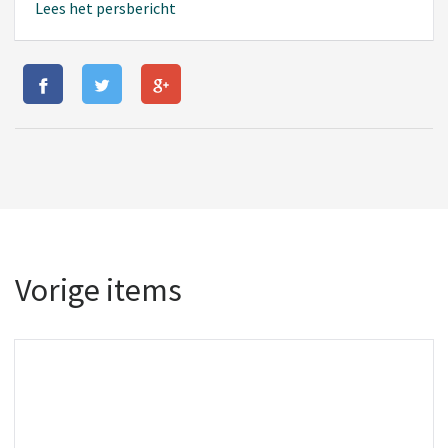
Lees het persbericht
Vorige items