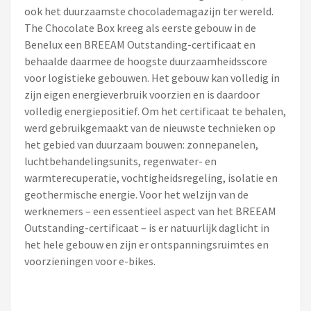
ook het duurzaamste chocolademagazijn ter wereld.
The Chocolate Box kreeg als eerste gebouw in de
Benelux een BREEAM Outstanding-certificaat en
behaalde daarmee de hoogste duurzaamheidsscore
voor logistieke gebouwen. Het gebouw kan volledig in
zijn eigen energieverbruik voorzien en is daardoor
volledig energiepositief. Om het certificaat te behalen,
werd gebruikgemaakt van de nieuwste technieken op
het gebied van duurzaam bouwen: zonnepanelen,
luchtbehandelingsunits, regenwater- en
warmterecuperatie, vochtigheidsregeling, isolatie en
geothermische energie. Voor het welzijn van de
werknemers – een essentieel aspect van het BREEAM
Outstanding-certificaat – is er natuurlijk daglicht in
het hele gebouw en zijn er ontspanningsruimtes en
voorzieningen voor e-bikes.