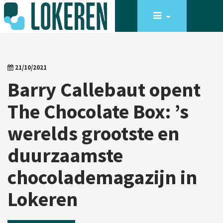
21/10/2021
Barry Callebaut opent
The Chocolate Box: ’s
werelds grootste en
duurzaamste
chocolademagazijn in
Lokeren