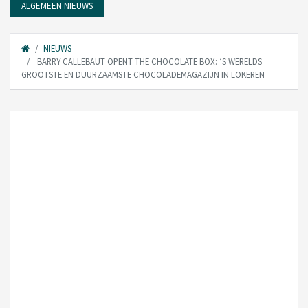
ALGEMEEN NIEUWS
NIEUWS
BARRY CALLEBAUT OPENT THE CHOCOLATE BOX: ’S WERELDS
GROOTSTE EN DUURZAAMSTE CHOCOLADEMAGAZIJN IN LOKEREN