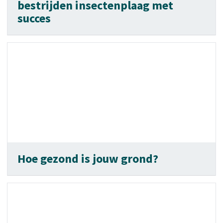
bestrijden insectenplaag met
succes
Hoe gezond is jouw grond?