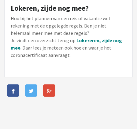
Lokeren, zijde nog mee?
Hou bij het plannen van een reis of vakantie wel
rekening met de opgelegde regels. Ben je niet
helemaal meer mee met deze regels?
Je vindt een overzicht terug op
Lokereren, zijde nog
mee
. Daar lees je meteen ook hoe en waar je het
coronacertificaat aanvraagt.