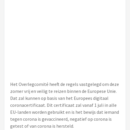
Het Overlegcomité heeft de regels vastgelegd om deze
zomer vrij en veilig te reizen binnen de Europese Unie.
Dat zal kunnen op basis van het Europees digitaal
coronacertificaat. Dit certificaat zal vanaf 1 juli in alle
EU-landen worden gebruikt en is het bewijs dat iemand
tegen corona is gevaccineerd, negatief op corona is
getest of van corona is hersteld.