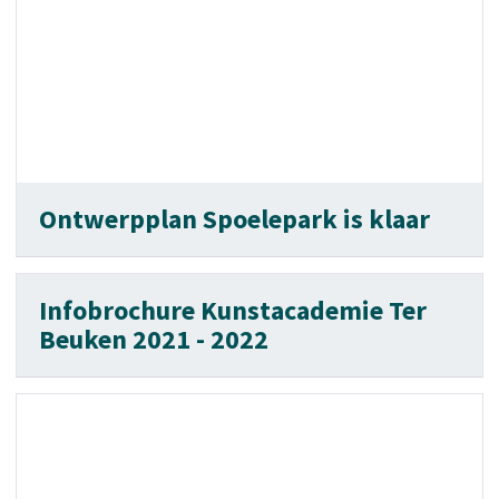
Ontwerpplan Spoelepark is klaar
Infobrochure Kunstacademie Ter
Beuken 2021 - 2022