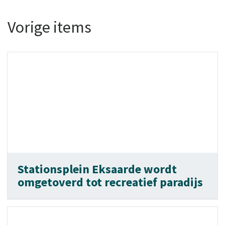
Vorige items
Stationsplein Eksaarde wordt
omgetoverd tot recreatief paradijs