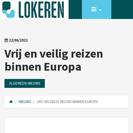
22/06/2021
Vrij en veilig reizen
binnen Europa
ALGEMEEN NIEUWS
NIEUWS
VRIJ EN VEILIG REIZEN BINNEN EUROPA