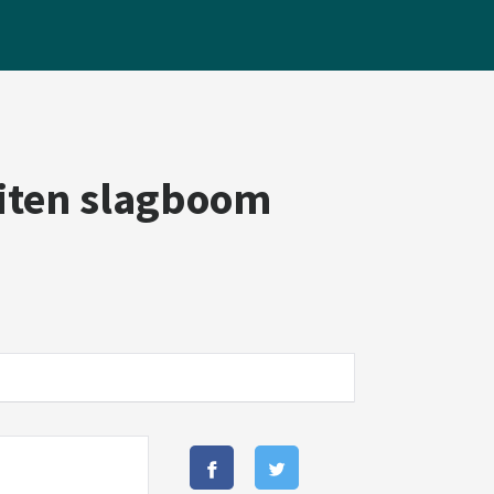
iten slagboom