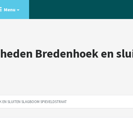
Menu
eden Bredenhoek en slu
EN SLUITEN SLAGBOOM SPIEVELDSTRAAT