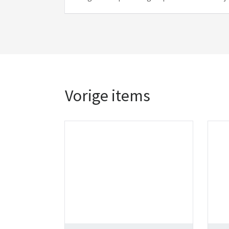
Vorige items