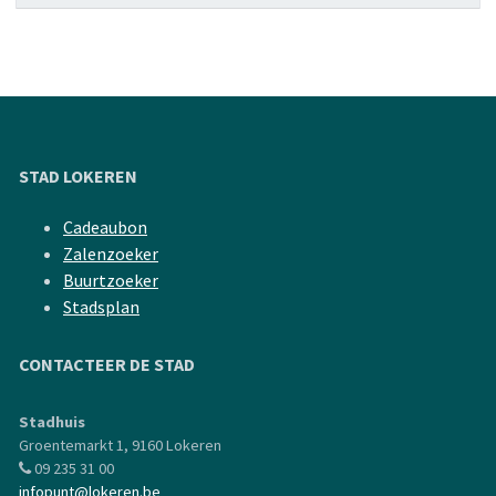
STAD LOKEREN
Cadeaubon
Zalenzoeker
Buurtzoeker
Stadsplan
CONTACTEER DE STAD
Stadhuis
Groentemarkt 1, 9160 Lokeren
09 235 31 00
infopunt@lokeren.be