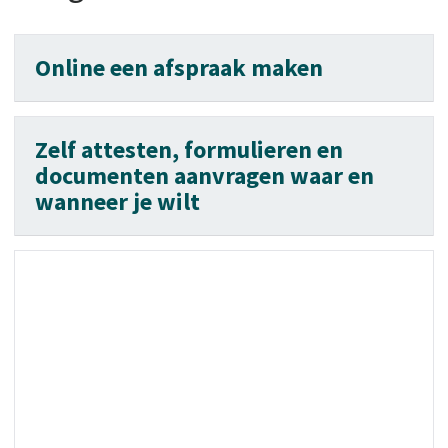
Online een afspraak maken
Zelf attesten, formulieren en
documenten aanvragen waar en
wanneer je wilt