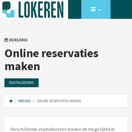
25/01/2021
Online reservaties
maken
DIGITALISERING
NIEUWS
ONLINE RESERVATIES MAKEN
Verschillende stadsdiensten bieden de mogelijkheid