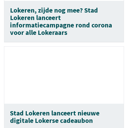
Lokeren, zijde nog mee? Stad
Lokeren lanceert
informatiecampagne rond corona
voor alle Lokeraars
Stad Lokeren lanceert nieuwe
digitale Lokerse cadeaubon