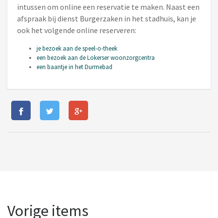
intussen om online een reservatie te maken. Naast een
afspraak bij dienst Burgerzaken in het stadhuis, kan je
ook het volgende online reserveren:
je bezoek aan de speel-o-theek
een bezoek aan de Lokerser woonzorgcentra
een baantje in het Durmebad
Vorige items