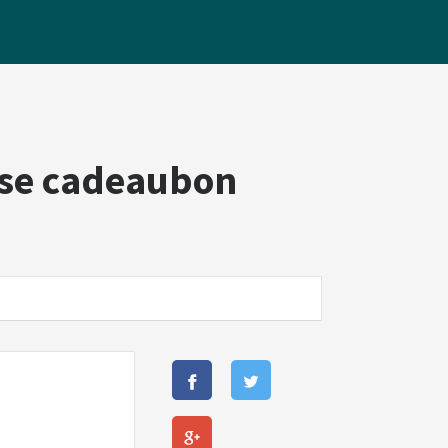
rse cadeaubon