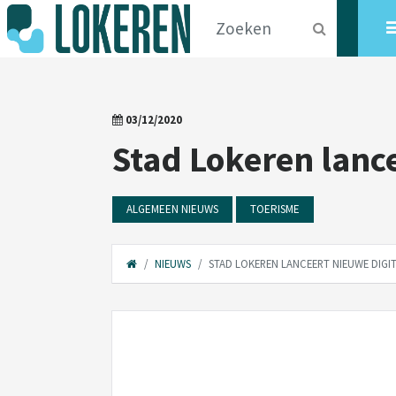
03/12/2020
Stad Lokeren lanc
ALGEMEEN NIEUWS
TOERISME
NIEUWS
STAD LOKEREN LANCEERT NIEUWE DIGI