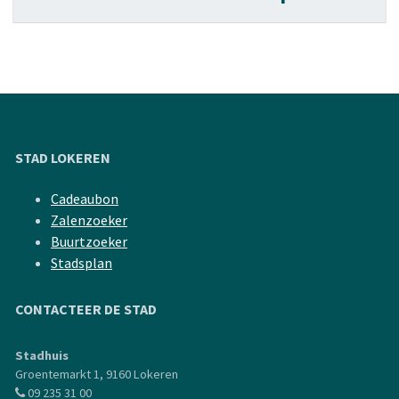
STAD LOKEREN
Cadeaubon
Zalenzoeker
Buurtzoeker
Stadsplan
CONTACTEER DE STAD
Stadhuis
Groentemarkt 1, 9160 Lokeren
09 235 31 00