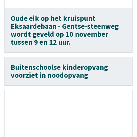
Oude eik op het kruispunt
Eksaardebaan - Gentse-steenweg
wordt geveld op 10 november
tussen 9 en 12 uur.
Buitenschoolse kinderopvang
voorziet in noodopvang