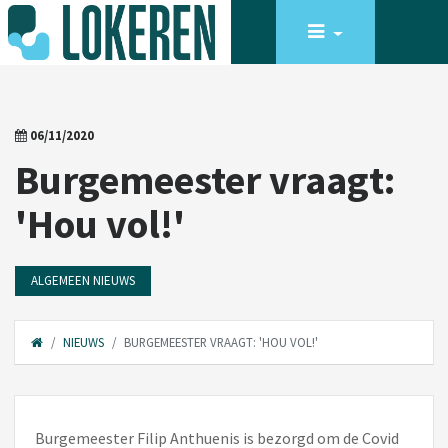
06/11/2020
Burgemeester vraagt:
'Hou vol!'
ALGEMEEN NIEUWS
NIEUWS
BURGEMEESTER VRAAGT: 'HOU VOL!'
Burgemeester Filip Anthuenis is bezorgd om de Covid