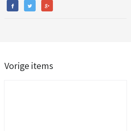
Vorige items