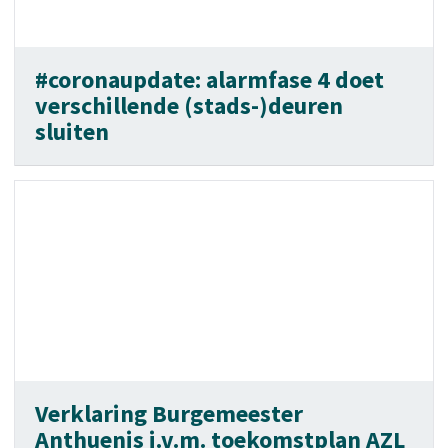
#coronaupdate: alarmfase 4 doet
verschillende (stads-)deuren
sluiten
Verklaring Burgemeester
Anthuenis i.v.m. toekomstplan AZL