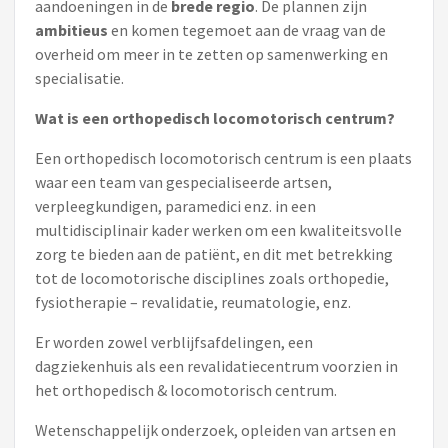
aandoeningen in de
brede regio
. De plannen zijn
ambitieus
en komen tegemoet aan de vraag van de
overheid om meer in te zetten op samenwerking en
specialisatie.
Wat is een orthopedisch locomotorisch centrum?
Een orthopedisch locomotorisch centrum is een plaats
waar een team van gespecialiseerde artsen,
verpleegkundigen, paramedici enz. in een
multidisciplinair kader werken om een kwaliteitsvolle
zorg te bieden aan de patiënt, en dit met betrekking
tot de locomotorische disciplines zoals orthopedie,
fysiotherapie – revalidatie, reumatologie, enz.
Er worden zowel verblijfsafdelingen, een
dagziekenhuis als een revalidatiecentrum voorzien in
het orthopedisch & locomotorisch centrum.
Wetenschappelijk onderzoek, opleiden van artsen en