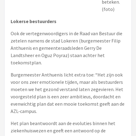
beteken.
(foto)
Lokerse bestuurders
Ook de vertegenwoordigers in de Raad van Bestuur die
zetelen namens de stad Lokeren (burgemeester Filip
Anthuenis en gemeenteraadsleden Gerry De
Landtsheer en Oguz Poyraz) staan achter het
toekomstplan.
Burgemeester Anthuenis licht extra toe: “Het zijn ook
voor ons zeer emotionele tijden, maar als bestuurders
moeten we het gezond verstand laten zegevieren. Het
voorgesteld plan is een zeer ambitieus, doordacht en
evenwichtig plan dat een mooie toekomst geeft aan de
AZL-campus.
Het plan beantwoordt aan de evoluties binnen het
ziekenhuiswezen en geeft een antwoord op de