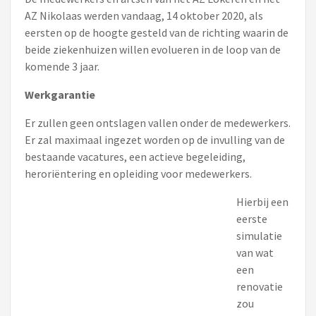
AZ Nikolaas werden vandaag, 14 oktober 2020, als
eersten op de hoogte gesteld van de richting waarin de
beide ziekenhuizen willen evolueren in de loop van de
komende 3 jaar.
Werkgarantie
Er zullen geen ontslagen vallen onder de medewerkers.
Er zal maximaal ingezet worden op de invulling van de
bestaande vacatures, een actieve begeleiding,
heroriëntering en opleiding voor medewerkers.
Hierbij een
eerste
simulatie
van wat
een
renovatie
zou