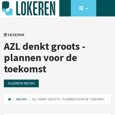
14/10/2020
AZL denkt groots -
plannen voor de
toekomst
ALGEMEEN NIEUWS
NIEUWS
AZL DENKT GROOTS - PLANNEN VOOR DE TOEKOMST