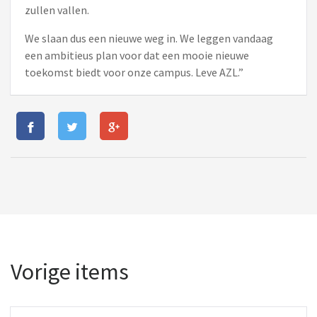
zullen vallen.
We slaan dus een nieuwe weg in. We leggen vandaag
een ambitieus plan voor dat een mooie nieuwe
toekomst biedt voor onze campus. Leve AZL.”
Vorige items