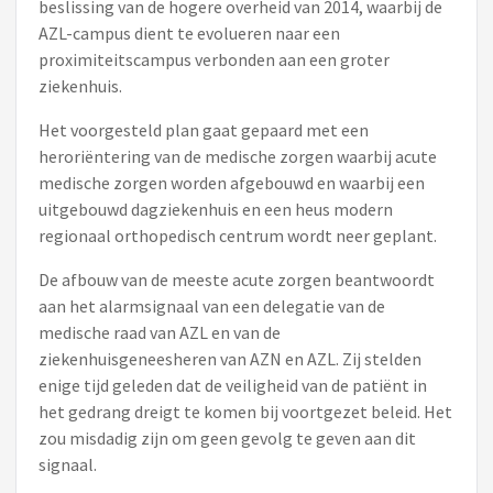
beslissing van de hogere overheid van 2014, waarbij de
AZL-campus dient te evolueren naar een
proximiteitscampus verbonden aan een groter
ziekenhuis.
Het voorgesteld plan gaat gepaard met een
heroriëntering van de medische zorgen waarbij acute
medische zorgen worden afgebouwd en waarbij een
uitgebouwd dagziekenhuis en een heus modern
regionaal orthopedisch centrum wordt neer geplant.
De afbouw van de meeste acute zorgen beantwoordt
aan het alarmsignaal van een delegatie van de
medische raad van AZL en van de
ziekenhuisgeneesheren van AZN en AZL. Zij stelden
enige tijd geleden dat de veiligheid van de patiënt in
het gedrang dreigt te komen bij voortgezet beleid. Het
zou misdadig zijn om geen gevolg te geven aan dit
signaal.