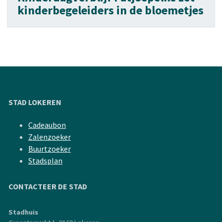
kinderbegeleiders in de bloemetjes
STAD LOKEREN
Cadeaubon
Zalenzoeker
Buurtzoeker
Stadsplan
CONTACTEER DE STAD
Stadhuis