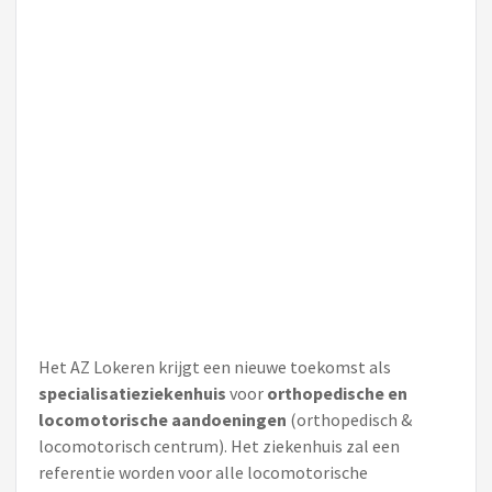
Het AZ Lokeren krijgt een nieuwe toekomst als
specialisatieziekenhuis
voor
orthopedische en
locomotorische aandoeningen
(orthopedisch &
locomotorisch centrum). Het ziekenhuis zal een
referentie worden voor alle locomotorische