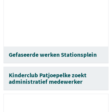
Gefaseerde werken Stationsplein
Kinderclub Patjoepelke zoekt
administratief medewerker