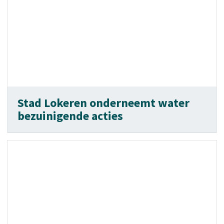
Stad Lokeren onderneemt water
bezuinigende acties