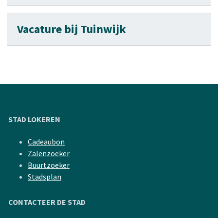
Vacature bij Tuinwijk
STAD LOKEREN
Cadeaubon
Zalenzoeker
Buurtzoeker
Stadsplan
CONTACTEER DE STAD