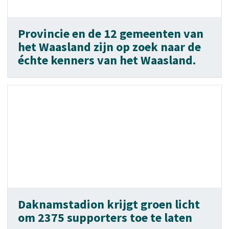
Provincie en de 12 gemeenten van
het Waasland zijn op zoek naar de
échte kenners van het Waasland.
Daknamstadion krijgt groen licht
om 2375 supporters toe te laten