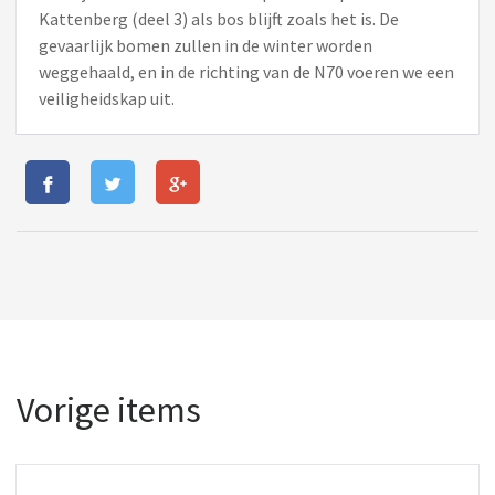
Kattenberg (deel 3) als bos blijft zoals het is. De
gevaarlijk bomen zullen in de winter worden
weggehaald, en in de richting van de N70 voeren we een
veiligheidskap uit.
Vorige items