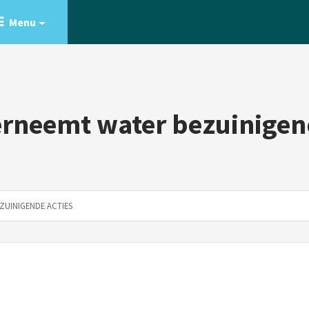
Menu
rneemt water bezuinigen
ZUINIGENDE ACTIES