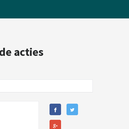
de acties