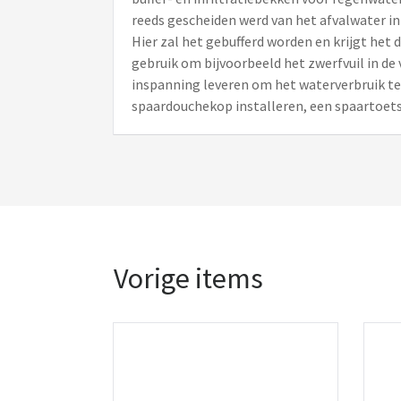
reeds gescheiden werd van het afvalwater in
Hier zal het gebufferd worden en krijgt het 
gebruik om bijvoorbeeld het zwerfvuil in de 
inspanning leveren om het waterverbruik te
spaardouchekop installeren, een spaartoets
Vorige items