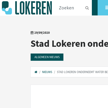
29/09/2020
Stad Lokeren onde
ALGEMEEN NIEUWS
NIEUWS
STAD LOKEREN ONDERNEEMT WATER BE