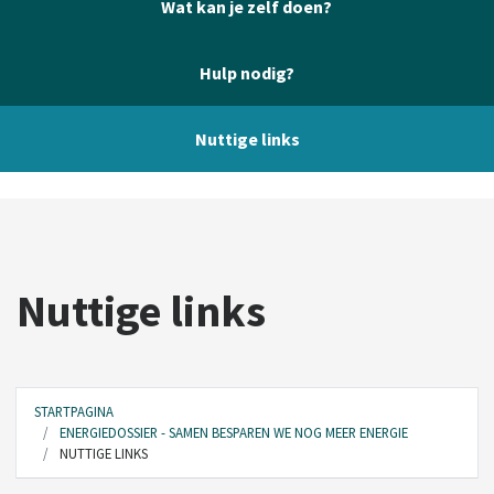
Wat kan je zelf doen?
Hulp nodig?
Nuttige links
Nuttige links
STARTPAGINA
ENERGIEDOSSIER - SAMEN BESPAREN WE NOG MEER ENERGIE
NUTTIGE LINKS