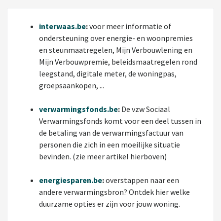
interwaas.be
:
voor meer informatie of
ondersteuning over energie- en woonpremies
en steunmaatregelen, Mijn Verbouwlening en
Mijn Verbouwpremie, beleidsmaatregelen rond
leegstand, digitale meter, de woningpas,
groepsaankopen, ...
verwarmingsfonds.be
:
De vzw Sociaal
Verwarmingsfonds komt voor een deel tussen in
de betaling van de verwarmingsfactuur van
personen die zich in een moeilijke situatie
bevinden. (zie meer artikel hierboven)
energiesparen.be
:
overstappen naar een
andere verwarmingsbron? Ontdek hier welke
duurzame opties er zijn voor jouw woning.