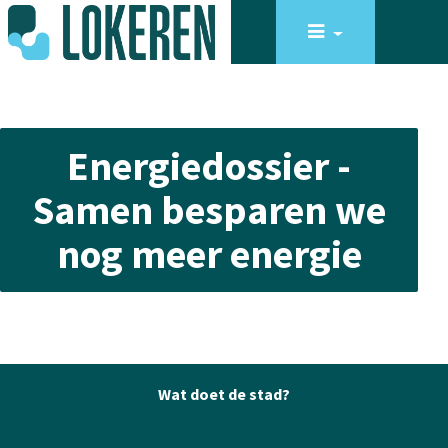
Energiedossier -
Samen besparen we
nog meer energie
Wat doet de stad?