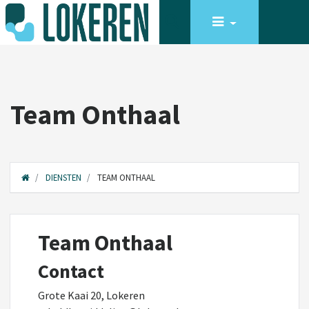
Team Onthaal
DIENSTEN
TEAM ONTHAAL
Team Onthaal
Contact
Grote Kaai 20, Lokeren