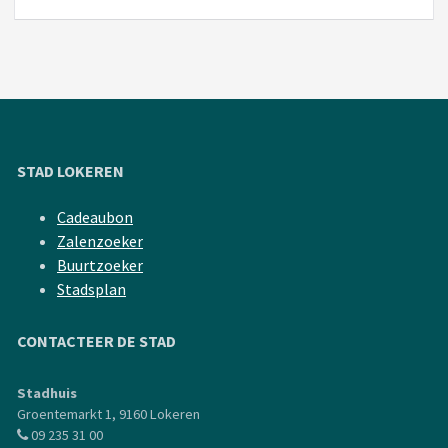
STAD LOKEREN
Cadeaubon
Zalenzoeker
Buurtzoeker
Stadsplan
CONTACTEER DE STAD
Stadhuis
Groentemarkt 1, 9160 Lokeren
09 235 31 00