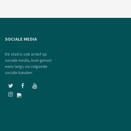
SOCIALE MEDIA
De stad is ook actief op
sociale media, kom gerust
eens langs via volgende
sociale kanalen: