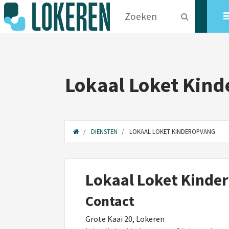
Lokaal Loket Kin
DIENSTEN
LOKAAL LOKET KINDEROPVANG
Lokaal Loket Kinde
Contact
Grote Kaai 20, Lokeren