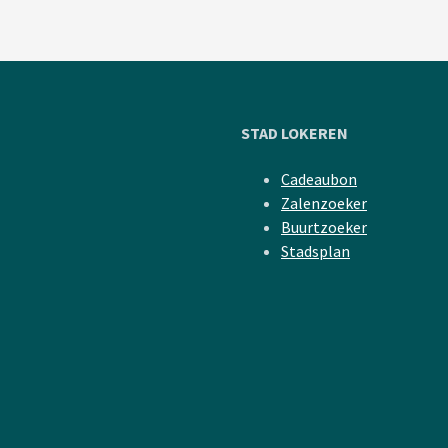
STAD LOKEREN
Cadeaubon
Zalenzoeker
Buurtzoeker
Stadsplan