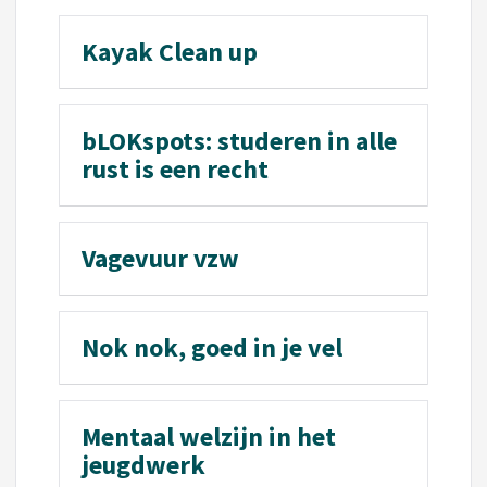
Kayak Clean up
bLOKspots: studeren in alle
rust is een recht
Vagevuur vzw
Nok nok, goed in je vel
Mentaal welzijn in het
jeugdwerk