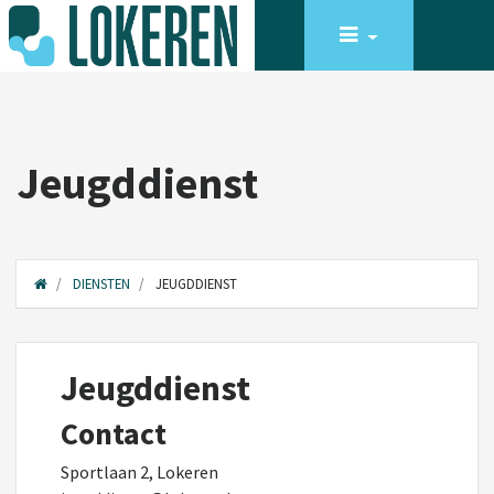
Jeugddienst
DIENSTEN
JEUGDDIENST
Jeugddienst
Contact
Sportlaan 2, Lokeren