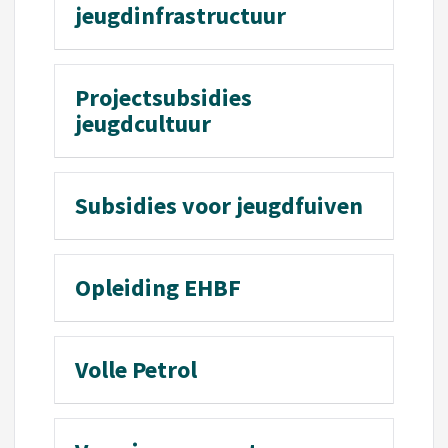
jeugdinfrastructuur
Projectsubsidies
jeugdcultuur
Subsidies voor jeugdfuiven
Opleiding EHBF
Volle Petrol