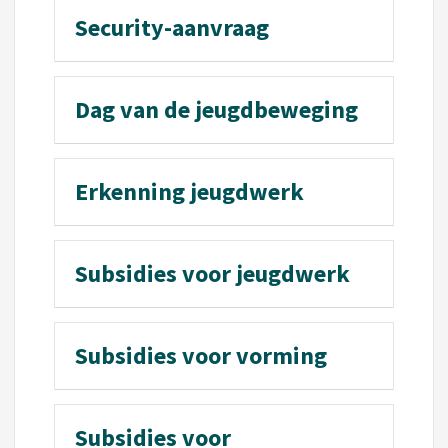
Security-aanvraag
Dag van de jeugdbeweging
Erkenning jeugdwerk
Subsidies voor jeugdwerk
Subsidies voor vorming
Subsidies voor