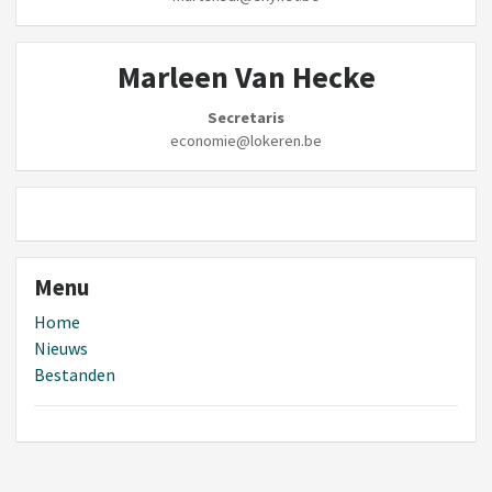
Marleen Van Hecke
Secretaris
economie@lokeren.be
Menu
Home
Nieuws
Bestanden