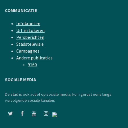
COMMUNICATIE
Infokranten
UiT in Lokeren
Persberichten
Stadstelevisie
Campagnes
Andere publicaties
9160
SOCIALE MEDIA
De stad is ook actief op sociale media, kom gerust eens langs
via volgende sociale kanalen: