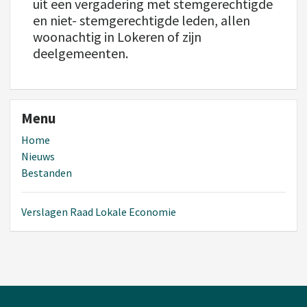
uit een vergadering met stemgerechtigde
en niet- stemgerechtigde leden, allen
woonachtig in Lokeren of zijn
deelgemeenten.
Menu
Home
Nieuws
Bestanden
Verslagen Raad Lokale Economie