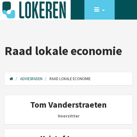
Raad lokale economie
ADVIESRADEN
RAAD LOKALE ECONOMIE
Tom Vanderstraeten
Voorzitter