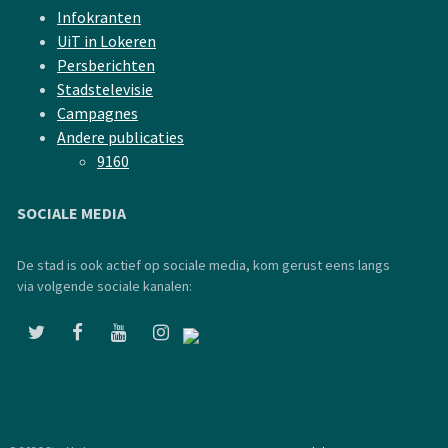
Infokranten
UiT in Lokeren
Persberichten
Stadstelevisie
Campagnes
Andere publicaties
9160
SOCIALE MEDIA
De stad is ook actief op sociale media, kom gerust eens langs
via volgende sociale kanalen: