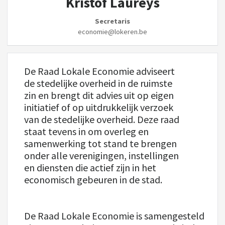
Kristof Laureys
Secretaris
economie@lokeren.be
De Raad Lokale Economie adviseert
de stedelijke overheid in de ruimste
zin en brengt dit advies uit op eigen
initiatief of op uitdrukkelijk verzoek
van de stedelijke overheid. Deze raad
staat tevens in om overleg en
samenwerking tot stand te brengen
onder alle verenigingen, instellingen
en diensten die actief zijn in het
economisch gebeuren in de stad.
De Raad Lokale Economie is samengesteld